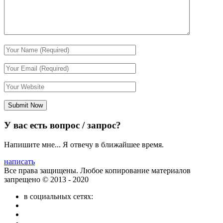
У вас есть вопрос / запрос?
Напишите мне... Я отвечу в ближайшее время.
написать
Все права защищены. Любое копирование материалов
запрещено © 2013 - 2020
в социальных сетях: