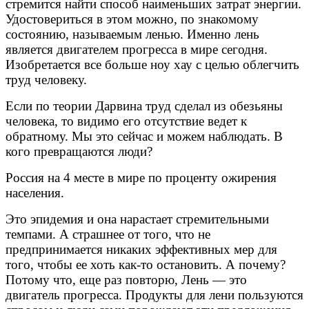
стремится найти способ наименьших затрат энергии.
Удостовериться в этом можно, по знакомому
состоянию, называемым ленью. Именно лень
является двигателем прогресса в мире сегодня.
Изобретается все больше ноу хау с целью облегчить
труд человеку.
Если по теории Дарвина труд сделал из обезьяны
человека, то видимо его отсутствие ведет к
обратному. Мы это сейчас и можем наблюдать. В
кого превращаются люди?
Россия на 4 месте в мире по проценту ожирения
населения.
Это эпидемия и она нарастает стремительными
темпами. А страшнее от того, что не
предпринимается никаких эффективных мер для
того, чтобы ее хоть как-то остановить. А почему?
Потому что, еще раз повторю, Лень — это
двигатель прогресса. Продукты для лени пользуются