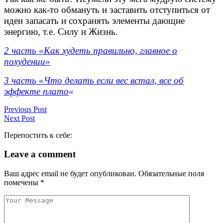
можно как-то обмануть и заставить отступиться от
идеи запасать и сохранять элементы дающие
энергию, т.е. Силу и Жизнь.
2 часть «Как худеть правильно, главное о
похудении»
3 часть «Что делать если вес встал, все об
эффекте плато
«
Previous Post
Next Post
Перепостить к себе:
Leave a comment
Ваш адрес email не будет опубликован.
Обязательные поля
помечены
*