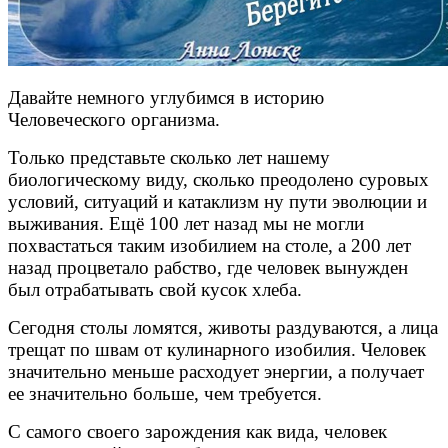
Давайте немного углубимся в историю
Человеческого организма.
Только представьте сколько лет нашему
биологическому виду, сколько преодолено суровых
условий, ситуаций и катаклизм ну пути эволюции и
выживания. Ещё 100 лет назад мы не могли
похвастаться таким изобилием на столе, а 200 лет
назад процветало рабство, где человек вынужден
был отрабатывать свой кусок хлеба.
Сегодня столы ломятся, животы раздуваются, а лица
трещат по швам от кулинарного изобилия. Человек
значительно меньше расходует энергии, а получает
ее значительно больше, чем требуется.
С самого своего зарождения как вида, человек