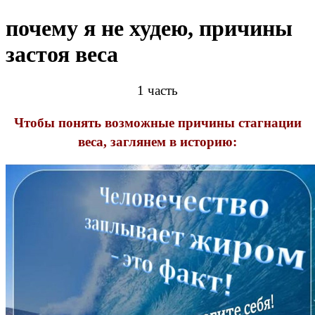
почему я не худею, причины
застоя веса
1 часть
Чтобы понять возможные причины стагнации
веса, заглянем в историю: