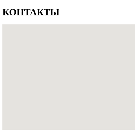
КОНТАКТЫ