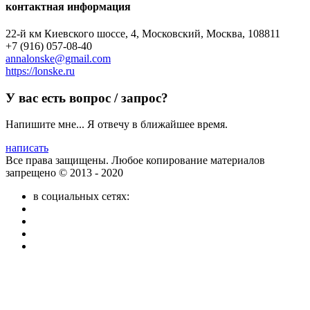
контактная информация
22-й км Киевского шоссе, 4, Московский, Москва, 108811
+7 (916) 057-08-40
annalonske@gmail.com
https://lonske.ru
У вас есть вопрос / запрос?
Напишите мне... Я отвечу в ближайшее время.
написать
Все права защищены. Любое копирование материалов
запрещено © 2013 - 2020
в социальных сетях: