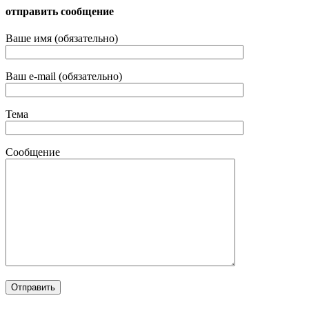
отправить сообщение
Ваше имя (обязательно)
Ваш e-mail (обязательно)
Тема
Сообщение