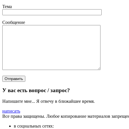
Тема
Сообщение
У вас есть вопрос / запрос?
Напишите мне... Я отвечу в ближайшее время.
написать
Все права защищены. Любое копирование материалов запрещен
в социальных сетях: