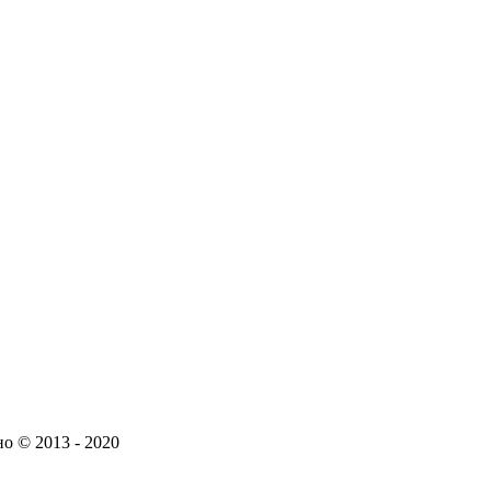
о © 2013 - 2020